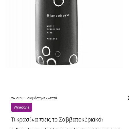
29 Ιουν
διαβάστηκε 2 λεπτά