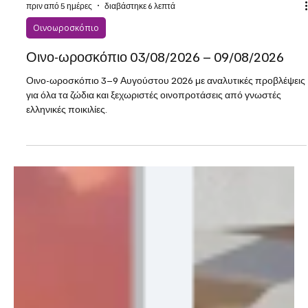
πριν από 5 ημέρες
διαβάστηκε 6 λεπτά
Οινοωροσκόπιο
Οινο-ωροσκόπιο 03/08/2026 – 09/08/2026
Οινο-ωροσκόπιο 3–9 Αυγούστου 2026 με αναλυτικές προβλέψεις
για όλα τα ζώδια και ξεχωριστές οινοπροτάσεις από γνωστές
ελληνικές ποικιλίες.