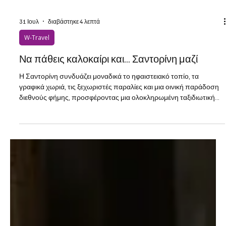
31 Ιουλ
διαβάστηκε 4 λεπτά
W-Travel
Να πάθεις καλοκαίρι και... Σαντορίνη μαζί
Η Σαντορίνη συνδυάζει μοναδικά το ηφαιστειακό τοπίο, τα
γραφικά χωριά, τις ξεχωριστές παραλίες και μια οινική παράδοση
διεθνούς φήμης, προσφέροντας μια ολοκληρωμένη ταξιδιωτική
εμπειρία.