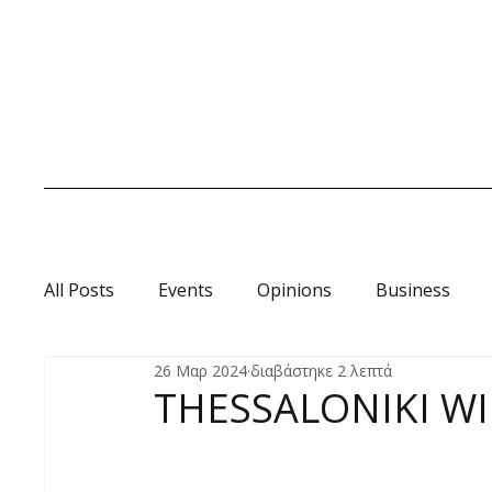
All Posts
Events
Opinions
Business
26 Μαρ 2024
διαβάστηκε 2 λεπτά
Οινοωροσκόπιο
THESSALONIKI W