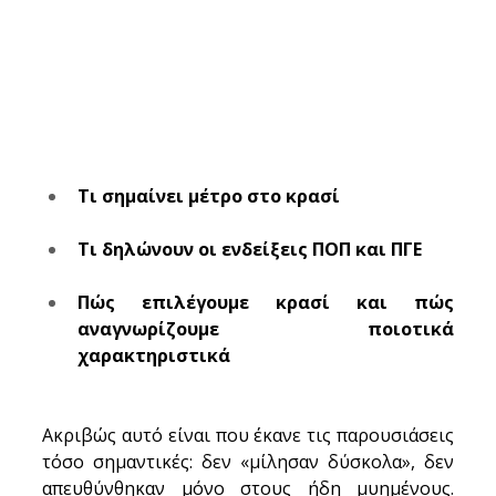
Τι σημαίνει μέτρο στο κρασί
Τι δηλώνουν οι ενδείξεις ΠΟΠ και ΠΓΕ
Πώς επιλέγουμε κρασί και πώς 
αναγνωρίζουμε ποιοτικά 
χαρακτηριστικά
Ακριβώς αυτό είναι που έκανε τις παρουσιάσεις 
τόσο σημαντικές: δεν «μίλησαν δύσκολα», δεν 
απευθύνθηκαν μόνο στους ήδη μυημένους. 