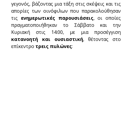
γεγονός, βάζοντας μια τάξη στις σκέψεις και τις 
απορίες των οινόφιλων που παρακολούθησαν 
τις 
ενημερωτικές παρουσιάσεις
, οι οποίες 
πραγματοποιήθηκαν το Σάββατο και την 
Κυριακή στις 14:00, με μια προσέγγιση 
κατανοητή και ουσιαστική
, θέτοντας στο 
επίκεντρο 
τρεις πυλώνες
: