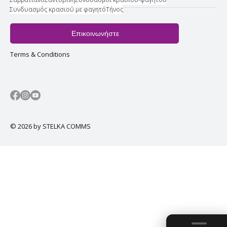
Συνδυασμός κρασιού με φαγητό
Τήνος
Επικοινωνήστε
Terms & Conditions
© 2026 by STELKA COMMS