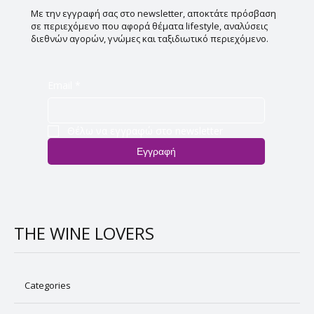
Με την εγγραφή σας στο newsletter, αποκτάτε πρόσβαση
σε περιεχόμενο που αφορά θέματα lifestyle, αναλύσεις
διεθνών αγορών, γνώμες και ταξιδιωτικό περιεχόμενο.
Email
*
Θέλω να εγγραφώ στο newsletter
Εγγραφή
THE WINE LOVERS
Categories