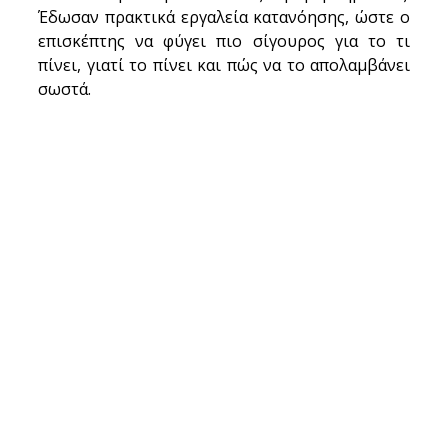
Έδωσαν πρακτικά εργαλεία κατανόησης, ώστε ο 
επισκέπτης να φύγει πιο σίγουρος για το τι 
πίνει, γιατί το πίνει και πώς να το απολαμβάνει 
σωστά.