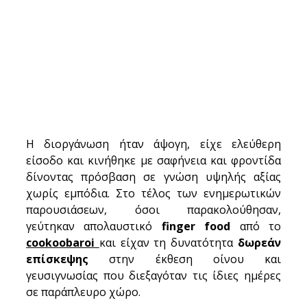
Η διοργάνωση ήταν άψογη, είχε ελεύθερη 
είσοδο και κινήθηκε με σαφήνεια και φροντίδα 
δίνοντας πρόσβαση σε γνώση υψηλής αξίας 
χωρίς εμπόδια. Στο τέλος των ενημερωτικών 
παρουσιάσεων, όσοι παρακολούθησαν, 
γεύτηκαν απολαυστικό
 finger food 
από το 
cookoobaroi
και είχαν τη δυνατότητα 
δωρεάν 
επίσκεψης 
στην έκθεση οίνου και 
γευσιγνωσίας που διεξαγόταν τις ίδιες ημέρες 
σε παράπλευρο χώρο.