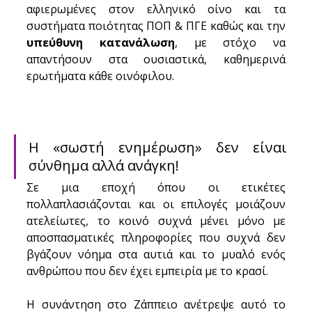
αφιερωμένες στον ελληνικό οίνο και τα 
συστήματα ποιότητας ΠΟΠ & ΠΓΕ καθώς και την 
υπεύθυνη κατανάλωση
, με στόχο να 
απαντήσουν στα ουσιαστικά, καθημερινά 
ερωτήματα κάθε οινόφιλου. 
Η «σωστή ενημέρωση» δεν είναι 
σύνθημα αλλά ανάγκη!
Σε μια εποχή όπου οι ετικέτες 
πολλαπλασιάζονται και οι επιλογές μοιάζουν 
ατελείωτες, το κοινό συχνά μένει μόνο με 
αποσπασματικές πληροφορίες που συχνά δεν 
βγάζουν νόημα στα αυτιά και το μυαλό ενός 
ανθρώπου που δεν έχει εμπειρία με το κρασί. 
Η συνάντηση στο Ζάππειο ανέτρεψε αυτό το 