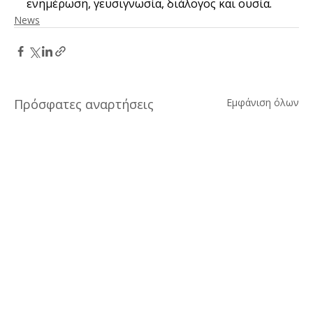
ενημέρωση, γευσιγνωσία, διάλογος και ουσία. 
News
Πρόσφατες αναρτήσεις
Εμφάνιση όλων