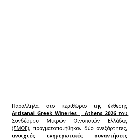
Παράλληλα, στο περιθώριο της έκθεσης 
Artisanal Greek Wineries | Athens 2026
 του 
Συνδέσμου Μικρών Οινοποιών Ελλάδας 
(ΣΜΟΕ)
, πραγματοποιήθηκαν δύο ανεξάρτητες, 
ανοιχτές ενημερωτικές συναντήσεις