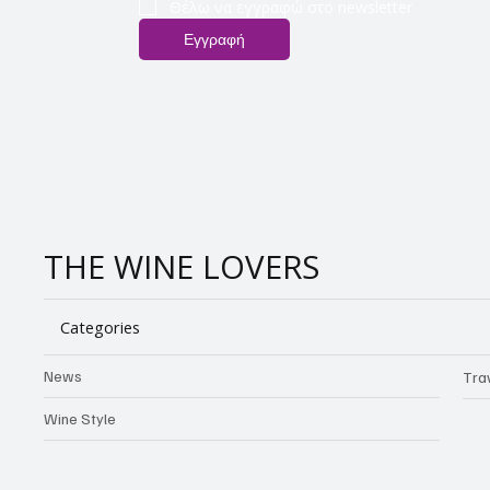
Θέλω να εγγραφώ στο newsletter
Εγγραφή
THE WINE LOVERS
Categories
News
Tra
Wine Style