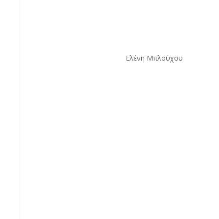
Ελένη Μπλούχου