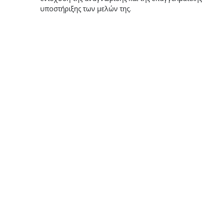
υποστήριξης των μελών της. 