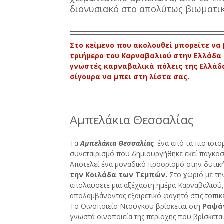
διονυσιακό στο απολύτως βιωματικ
Στο κείμενο που ακολουθεί μπορείτε να 
τριήμερο του Καρναβαλιού στην Ελλάδα -
γνωστές καρναβαλικά πόλεις της Ελλάδα
σίγουρα να μπει στη λίστα σας. 
Αμπελάκια Θεσσαλίας
Τα 
Αμπελάκια Θεσσαλίας
, ένα από τα πιο ιστ
συνεταιρισμό που δημιουργήθηκε εκεί παγκοσμ
Αποτελεί ένα μοναδικό προορισμό στην δυτική
την Κοιλάδα των Τεμπών.
 Στο χωριό με τη
απολαύσετε μια αξέχαστη ημέρα Καρναβαλιού, 
απολαμβάνοντας εξαιρετικό φαγητό στις τοπικ
Το Οινοποιείο Ντούγκου βρίσκεται στη 
Ραψά
γνωστά οινοποιεία της περιοχής που βρίσκετα