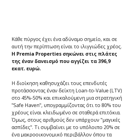
Κάθε πύργος έχει ένα αδύναμο σημείο, και σε 
αυτή την περίπτωση είναι το ιλιγγιώδες χρέος. 
Η Premia Properties σηκώνει στις πλάτες 
της έναν δανεισμό που αγγίζει τα 396,9 
εκατ. ευρώ.
Η διοίκηση καθησυχάζει τους επενδυτές 
προτάσσοντας έναν δείκτη Loan-to-Value (LTV) 
στο 45%-50% και επικαλούμενη μια στρατηγική 
"Safe Haven", υπογραμμίζοντας ότι το 80% του 
χρέους είναι κλειδωμένο σε σταθερά επιτόκια. 
Όμως, στους αριθμούς δεν υπάρχουν "μαγικές 
ασπίδες". Τι συμβαίνει με το υπόλοιπο 20% σε 
ένα μακροοικονομικό περιβάλλον όπου τα 