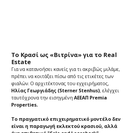
Το Κρασί ως «Βιτρίνα» για το Real 
Estate
Για να κατανοήσει κανείς για τι ακριβώς μιλάμε, 
πρέπει να κοιτάξει πίσω από τις ετικέτες των 
φιαλών. Ο αρχιτέκτονας του εγχειρήματος, 
Ηλίας Γεωργιάδης (Sterner Stenhus)
, ελέγχει 
ταυτόχρονα την εισηγμένη 
ΑΕΕΑΠ Premia 
Properties.
Το πραγματικό επιχειρηματικό μοντέλο δεν 
είναι η παραγωγή εκλεκτού κρασιού, αλλά 