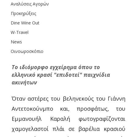
Αναλύσεις Αγορών
Προκηρύξεις
Dine Wine Out
W-Travel
News
Οινοωροσκόπιο
Το ιδιόμορφο εγχείρημα όπου το 
ελληνικό κρασί "επιδοτεί" παιχνίδια 
ακινήτων
Όταν αστέρες του βεληνεκούς του Γιάννη 
Αντετοκούνμπο και, προσφάτως, του 
Εμμανουήλ Καραλή φωτογραφίζονται 
χαμογελαστοί πλάι σε βαρέλια κρασιού 