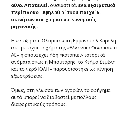
οίνο.
Αποτελεί
, ουσιαστικά, 
ένα
εξαιρετικά 
περίπλοκο, υψηλού ρίσκου παιχνίδι 
ακινήτων και χρηματοοικονομικής 
μηχανικής.
Η ένταξη του Ολυμπιονίκη Εμμανουήλ Καραλή 
στο μετοχικό σχήμα της «Ελληνικά Οινοποιεία 
ΑΕ» η οποία έχει ήδη «καταπιεί» ιστορικά 
ονόματα όπως η Μπουτάρης, το Κτήμα Σεμέλη 
και το νερό ΙΟΛΗ– παρουσιάστηκε ως κίνηση 
εξωστρέφειας. 
Όμως, στη γλώσσα των αγορών, το αφήγημα 
αυτό μπορεί να διαβαστεί με πολλούς 
διαφορετικούς τρόπους.