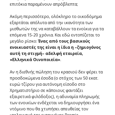
επιτόκια παραμένουν απρόβλεπτα;
Ακόμη περισσότερο, ολόκληρο το οικοδόμημα 
εξαρτάται απόλυτα από την ικανότητα των 
μισθωτών της να καταβάλλουν τα ενοίκια για τα 
επόμενα 15-20 χρόνια. Και εδώ εντοπίζεται το 
μεγάλο ρίσκο: 
Ένας από τους βασικούς 
ενοικιαστές της είναι η ίδια η –ζημιογόνος 
αυτή τη στιγμή– αδελφή εταιρεία, 
«Ελληνικά Οινοποιεία»
. 
Αν η διεθνής πώληση του κρασιού δεν φέρει τα 
προσδοκώμενα έσοδα (ο στόχος των 50 εκατ. 
ευρώ τζίρου για αυτόνομη είσοδο στο 
Χρηματιστήριο σε κάποιους φαντάζει 
εξαιρετικά φιλόδοξος), η αδυναμία πληρωμής 
των ενοικίων ενδέχεται να δημιουργήσει ένα 
ντόμινο που θα χτυπήσει απευθείας τον 