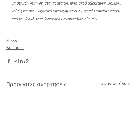
Επιστημών Αθηνών, στον τομέα του ψηφιακού μάρκετινγκ (DIGIMA), 
καθώς και στον Ψηφιακό Μετασχηματισμό (Digital Transformation) 
από το Εθνικό Καποδιστριακό Πανεπιστήμιο Αθηνών.
News
Business
Πρόσφατες αναρτήσεις
Εμφάνιση όλων