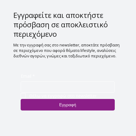
Εγγραφείτε και αποκτήστε
πρόσβαση σε αποκλειστικό
περιεχόμενο
Με την εγγραφή σας στο newsletter, αποκτάτε πρόσβαση
σε περιεχόμενο που αφορά θέματα lifestyle, αναλύσεις
διεθνών αγορών, γνώμες και ταξιδιωτικό περιεχόμενο.
Email
*
Θέλω να εγγραφώ στο newsletter
Εγγραφή