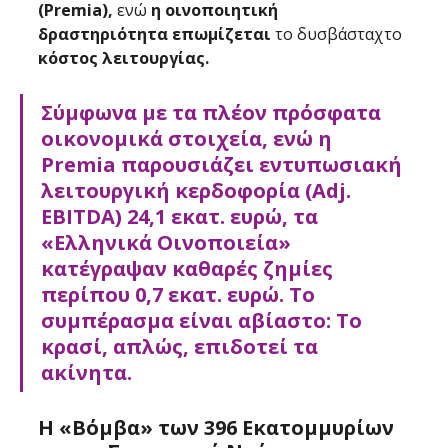
(Premia), 
ενώ
 η οινοποιητική 
δραστηριότητα επωμίζεται 
το δυσβάσταχτο 
κόστος λειτουργίας. 
Σύμφωνα με τα πλέον πρόσφατα 
οικονομικά στοιχεία, ενώ η 
Premia παρουσιάζει εντυπωσιακή 
λειτουργική κερδοφορία (Adj. 
EBITDA) 24,1 εκατ. ευρώ, τα 
«Ελληνικά Οινοποιεία» 
κατέγραψαν καθαρές ζημίες 
περίπου 0,7 εκατ. ευρώ. Το 
συμπέρασμα είναι αβίαστο: Το 
κρασί, απλώς, επιδοτεί τα 
ακίνητα.
Η «Βόμβα» των 396 Εκατομμυρίων 