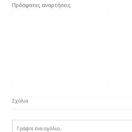
Πρόσφατες αναρτήσεις
Σχόλια
Γράψτε ένα σχόλιο...