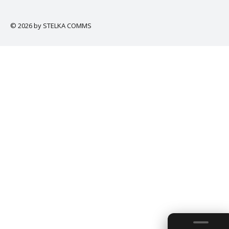
© 2026 by STELKA COMMS