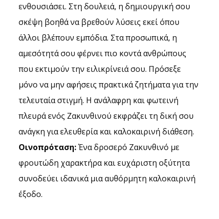
ενθουσιάσει. Στη δουλειά, η δημιουργική σου 
σκέψη βοηθά να βρεθούν λύσεις εκεί όπου 
άλλοι βλέπουν εμπόδια. Στα προσωπικά, η 
αμεσότητά σου φέρνει πιο κοντά ανθρώπους 
που εκτιμούν την ειλικρίνειά σου. Πρόσεξε 
μόνο να μην αφήσεις πρακτικά ζητήματα για την 
τελευταία στιγμή. Η ανάλαφρη και φωτεινή 
πλευρά ενός Ζακυνθινού εκφράζει τη δική σου 
ανάγκη για ελευθερία και καλοκαιρινή διάθεση.
Οινοπρόταση:
 Ένα δροσερό Ζακυνθινό με 
φρουτώδη χαρακτήρα και ευχάριστη οξύτητα 
συνοδεύει ιδανικά μια αυθόρμητη καλοκαιρινή 
έξοδο.