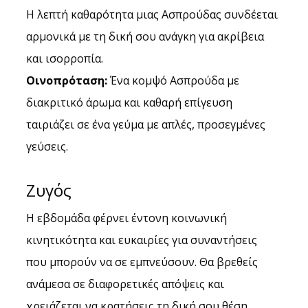
Η λεπτή καθαρότητα μιας Ασπρούδας συνδέεται 
αρμονικά με τη δική σου ανάγκη για ακρίβεια 
και ισορροπία.
Οινοπρόταση:
 Ένα κομψό Ασπρούδα με 
διακριτικό άρωμα και καθαρή επίγευση 
ταιριάζει σε ένα γεύμα με απλές, προσεγμένες 
γεύσεις.
Ζυγός
Η εβδομάδα φέρνει έντονη κοινωνική 
κινητικότητα και ευκαιρίες για συναντήσεις 
που μπορούν να σε εμπνεύσουν. Θα βρεθείς 
ανάμεσα σε διαφορετικές απόψεις και 
χρειάζεται να κρατήσεις τη δική σου θέση 