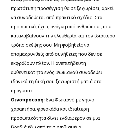
πρωτότυπη προσέγγιση θα σε ξεχωρίσει, αρκεί 
να συνοδεύεται από πρακτικό σχέδιο. Στα 
προσωπικά, έχεις ανάγκη από ανθρώπους που 
καταλαβαίνουν την ελευθερία και τον ιδιαίτερο 
τρόπο σκέψης σου. Μη φοβηθείς να 
απομακρυνθείς από συνήθειες που δεν σε 
εκφράζουν πλέον. Η ανεπιτήδευτη 
αυθεντικότητα ενός Φωκιανού συνοδεύει 
ιδανικά τη δική σου ξεχωριστή ματιά στα 
πράγματα.
Οινοπρόταση:
 Ένα Φωκιανό με γήινο 
χαρακτήρα, φρεσκάδα και ιδιαίτερη 
προσωπικότητα δίνει ενδιαφέρον σε μια 
βραδιά έξω από τα συνηθισμένα.