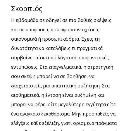
Σκορπιός
Η εβδομάδα σε οδηγεί σε πιο βαθιές σκέψεις 
και σε αποφάσεις που αφορούν σχέσεις, 
οικονομικά ή προσωπικά όρια. Έχεις τη 
δυνατότητα να καταλάβεις τι πραγματικά 
συμβαίνει πίσω από λόγια και επιφανειακές 
εντυπώσεις. Στα επαγγελματικά, η στρατηγική 
σου σκέψη μπορεί να σε βοηθήσει να 
διαχειριστείς μια απαιτητική συζήτηση. Στα 
αισθηματικά, η ένταση είναι αυξημένη και 
μπορεί να φέρει είτε μεγαλύτερη εγγύτητα είτε 
ένα αναγκαίο ξεκαθάρισμα. Μην προσπαθείς να 
ελέγξεις κάθε εξέλιξη, γιατί ορισμένα πράγματα 