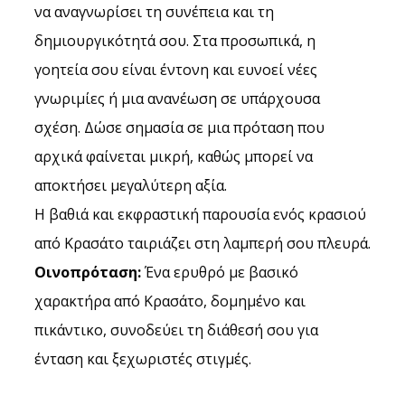
να αναγνωρίσει τη συνέπεια και τη 
δημιουργικότητά σου. Στα προσωπικά, η 
γοητεία σου είναι έντονη και ευνοεί νέες 
γνωριμίες ή μια ανανέωση σε υπάρχουσα 
σχέση. Δώσε σημασία σε μια πρόταση που 
αρχικά φαίνεται μικρή, καθώς μπορεί να 
αποκτήσει μεγαλύτερη αξία.
Η βαθιά και εκφραστική παρουσία ενός κρασιού 
από Κρασάτο ταιριάζει στη λαμπερή σου πλευρά.
Οινοπρόταση:
 Ένα ερυθρό με βασικό 
χαρακτήρα από Κρασάτο, δομημένο και 
πικάντικο, συνοδεύει τη διάθεσή σου για 
ένταση και ξεχωριστές στιγμές.