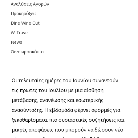
Αναλύσεις Αγορών
Προκηρύξεις
Dine Wine Out
W-Travel
News
Οινοωροσκόπιο
Οι τελευταίες ημέρες του Ιουνίου συναντούν 
τις πρώτες του Ιουλίου με μια αίσθηση 
μετάβασης, ανανέωσης και εσωτερικής 
ανασύνταξης. Η εβδομάδα φέρνει αφορμές για 
ξεκαθαρίσματα, πιο ουσιαστικές συζητήσεις και 
μικρές αποφάσεις που μπορούν να δώσουν νέο 