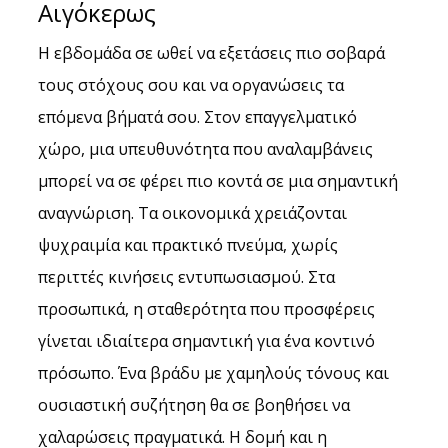
Αιγόκερως
Η εβδομάδα σε ωθεί να εξετάσεις πιο σοβαρά 
τους στόχους σου και να οργανώσεις τα 
επόμενα βήματά σου. Στον επαγγελματικό 
χώρο, μια υπευθυνότητα που αναλαμβάνεις 
μπορεί να σε φέρει πιο κοντά σε μια σημαντική 
αναγνώριση. Τα οικονομικά χρειάζονται 
ψυχραιμία και πρακτικό πνεύμα, χωρίς 
περιττές κινήσεις εντυπωσιασμού. Στα 
προσωπικά, η σταθερότητα που προσφέρεις 
γίνεται ιδιαίτερα σημαντική για ένα κοντινό 
πρόσωπο. Ένα βράδυ με χαμηλούς τόνους και 
ουσιαστική συζήτηση θα σε βοηθήσει να 
χαλαρώσεις πραγματικά. Η δομή και η 