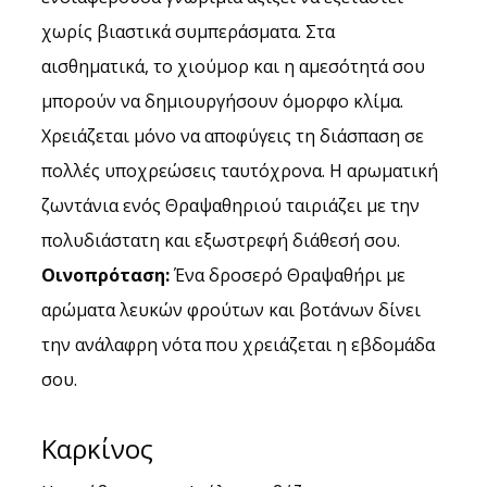
χωρίς βιαστικά συμπεράσματα. Στα 
αισθηματικά, το χιούμορ και η αμεσότητά σου 
μπορούν να δημιουργήσουν όμορφο κλίμα. 
Χρειάζεται μόνο να αποφύγεις τη διάσπαση σε 
πολλές υποχρεώσεις ταυτόχρονα. Η αρωματική 
ζωντάνια ενός Θραψαθηριού ταιριάζει με την 
πολυδιάστατη και εξωστρεφή διάθεσή σου.
Οινοπρόταση:
 Ένα δροσερό Θραψαθήρι με 
αρώματα λευκών φρούτων και βοτάνων δίνει 
την ανάλαφρη νότα που χρειάζεται η εβδομάδα 
σου.
Καρκίνος