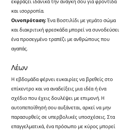
εκφράζει ιδανικά την ανάγκη σου για φροντίδα 
και ισορροπία.
Οινοπρόταση:
 Ένα Βοστιλίδι με γεμάτο σώμα 
και διακριτική φρεσκάδα μπορεί να συνοδεύσει 
ένα προσεγμένο τραπέζι με ανθρώπους που 
αγαπάς.
Λέων
Η εβδομάδα φέρνει ευκαιρίες να βρεθείς στο 
επίκεντρο και να αναδείξεις μια ιδέα ή ένα 
σχέδιο που έχεις δουλέψει με επιμονή. Η 
αυτοπεποίθησή σου αυξάνεται, αρκεί να μην 
παρασυρθείς σε υπερβολικές υποσχέσεις. Στα 
επαγγελματικά, ένα πρόσωπο με κύρος μπορεί 