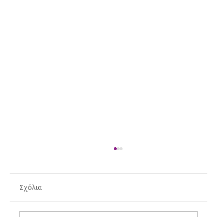
Σχόλια