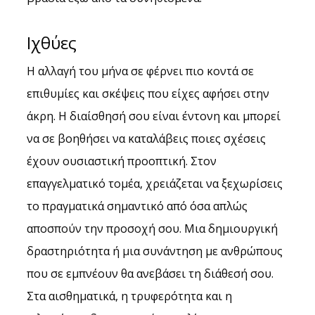
Ιχθύες
Η αλλαγή του μήνα σε φέρνει πιο κοντά σε 
επιθυμίες και σκέψεις που είχες αφήσει στην 
άκρη. Η διαίσθησή σου είναι έντονη και μπορεί 
να σε βοηθήσει να καταλάβεις ποιες σχέσεις 
έχουν ουσιαστική προοπτική. Στον 
επαγγελματικό τομέα, χρειάζεται να ξεχωρίσεις 
το πραγματικά σημαντικό από όσα απλώς 
αποσπούν την προσοχή σου. Μια δημιουργική 
δραστηριότητα ή μια συνάντηση με ανθρώπους 
που σε εμπνέουν θα ανεβάσει τη διάθεσή σου. 
Στα αισθηματικά, η τρυφερότητα και η 