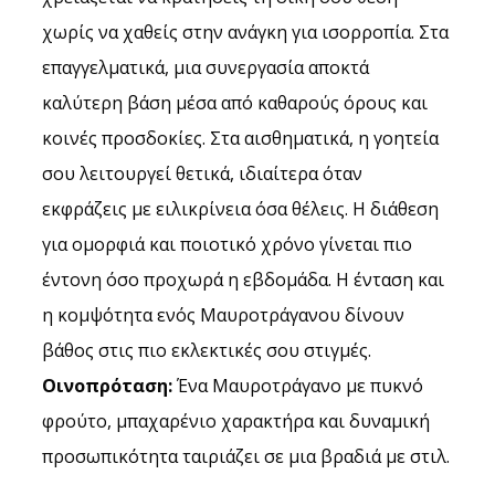
χωρίς να χαθείς στην ανάγκη για ισορροπία. Στα 
επαγγελματικά, μια συνεργασία αποκτά 
καλύτερη βάση μέσα από καθαρούς όρους και 
κοινές προσδοκίες. Στα αισθηματικά, η γοητεία 
σου λειτουργεί θετικά, ιδιαίτερα όταν 
εκφράζεις με ειλικρίνεια όσα θέλεις. Η διάθεση 
για ομορφιά και ποιοτικό χρόνο γίνεται πιο 
έντονη όσο προχωρά η εβδομάδα. Η ένταση και 
η κομψότητα ενός Μαυροτράγανου δίνουν 
βάθος στις πιο εκλεκτικές σου στιγμές.
Οινοπρόταση:
 Ένα Μαυροτράγανο με πυκνό 
φρούτο, μπαχαρένιο χαρακτήρα και δυναμική 
προσωπικότητα ταιριάζει σε μια βραδιά με στιλ.