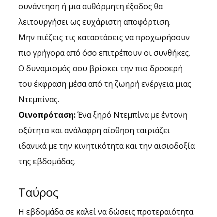
συνάντηση ή μια αυθόρμητη έξοδος θα 
λειτουργήσει ως ευχάριστη αποφόρτιση. 
Μην πιέζεις τις καταστάσεις να προχωρήσουν 
πιο γρήγορα από όσο επιτρέπουν οι συνθήκες.
Ο δυναμισμός σου βρίσκει την πιο δροσερή 
του έκφραση μέσα από τη ζωηρή ενέργεια μιας 
Ντεμπίνας.
Οινοπρόταση:
 Ένα ξηρό Ντεμπίνα με έντονη 
οξύτητα και ανάλαφρη αίσθηση ταιριάζει 
ιδανικά με την κινητικότητα και την αισιοδοξία 
της εβδομάδας.
Ταύρος
Η εβδομάδα σε καλεί να δώσεις προτεραιότητα 