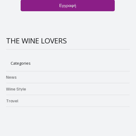
Εγγραφή
THE WINE LOVERS
Categories
News
Wine Style
Travel