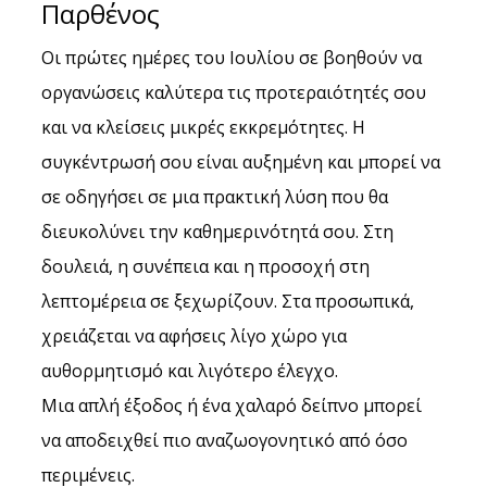
Παρθένος
Οι πρώτες ημέρες του Ιουλίου σε βοηθούν να 
οργανώσεις καλύτερα τις προτεραιότητές σου 
και να κλείσεις μικρές εκκρεμότητες. Η 
συγκέντρωσή σου είναι αυξημένη και μπορεί να 
σε οδηγήσει σε μια πρακτική λύση που θα 
διευκολύνει την καθημερινότητά σου. Στη 
δουλειά, η συνέπεια και η προσοχή στη 
λεπτομέρεια σε ξεχωρίζουν. Στα προσωπικά, 
χρειάζεται να αφήσεις λίγο χώρο για 
αυθορμητισμό και λιγότερο έλεγχο.
Μια απλή έξοδος ή ένα χαλαρό δείπνο μπορεί 
να αποδειχθεί πιο αναζωογονητικό από όσο 
περιμένεις.