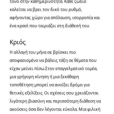
τόνο στην καθημερινότητα. Κάθε ζώδιο 
καλείται να βρει τον δικό του ρυθμό, 
αφήνοντας χώρο για απόλαυση, ισορροπία και 
ένα κρασί που ταιριάζει στη διάθεσή του.
Κριός
Η αλλαγή του μήνα σε βρίσκει πιο 
αποφασισμένο να βάλεις τάξη σε θέματα που 
είχαν μείνει πίσω.Στον επαγγελματικό τομέα, 
μια γρήγορη κίνηση ή μια ξεκάθαρη 
τοποθέτηση μπορεί να ανοίξει δρόμο για 
θετικές εξελίξεις. Οι σχέσεις σου χρειάζονται 
λιγότερη βιασύνη και περισσότερη διάθεση να 
ακούσεις όσα δεν λέγονται εύκολα. Μια φιλική 