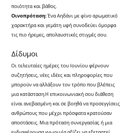
ποιότητα και βάθος.
Οινοπρόταση:
 Ένα Αηδάνι με φίνο αρωματικό 
χαρακτήρα και γεμάτη υφή συνοδεύει όμορφα 
τις πιο ήρεμες, απολαυστικές στιγμές σου.
Δίδυμοι
Οι τελευταίες ημέρες του Ιουνίου φέρνουν 
συζητήσεις, νέες ιδέες και πληροφορίες που 
μπορούν να αλλάξουν τον τρόπο που βλέπεις 
μια κατάσταση.Η επικοινωνιακή σου διάθεση 
είναι ανεβασμένη και σε βοηθά να προσεγγίσεις 
ανθρώπους που μέχρι πρόσφατα κρατούσαν 
αποστάσεις. Μια πρόταση συνεργασίας ή μια 
ενδιαφέρουσα γνωριμία αξίζει να εξεταστεί 