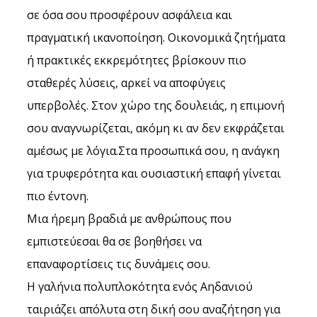
σε όσα σου προσφέρουν ασφάλεια και 
πραγματική ικανοποίηση. Οικονομικά ζητήματα 
ή πρακτικές εκκρεμότητες βρίσκουν πιο 
σταθερές λύσεις, αρκεί να αποφύγεις 
υπερβολές. Στον χώρο της δουλειάς, η επιμονή 
σου αναγνωρίζεται, ακόμη κι αν δεν εκφράζεται 
αμέσως με λόγια.Στα προσωπικά σου, η ανάγκη 
για τρυφερότητα και ουσιαστική επαφή γίνεται 
πιο έντονη.
Μια ήρεμη βραδιά με ανθρώπους που 
εμπιστεύεσαι θα σε βοηθήσει να 
επαναφορτίσεις τις δυνάμεις σου.
Η γαλήνια πολυπλοκότητα ενός Αηδανιού 
ταιριάζει απόλυτα στη δική σου αναζήτηση για 