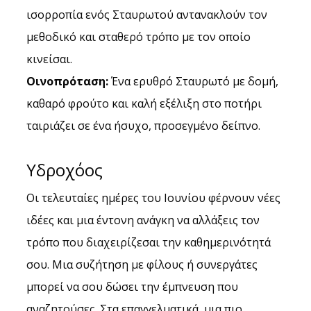
ισορροπία ενός Σταυρωτού αντανακλούν τον 
μεθοδικό και σταθερό τρόπο με τον οποίο 
κινείσαι.
Οινοπρόταση:
 Ένα ερυθρό Σταυρωτό με δομή, 
καθαρό φρούτο και καλή εξέλιξη στο ποτήρι 
ταιριάζει σε ένα ήσυχο, προσεγμένο δείπνο.
Υδροχόος
Οι τελευταίες ημέρες του Ιουνίου φέρνουν νέες 
ιδέες και μια έντονη ανάγκη να αλλάξεις τον 
τρόπο που διαχειρίζεσαι την καθημερινότητά 
σου. Μια συζήτηση με φίλους ή συνεργάτες 
μπορεί να σου δώσει την έμπνευση που 
αναζητούσες. Στα επαγγελματικά, μια πιο 