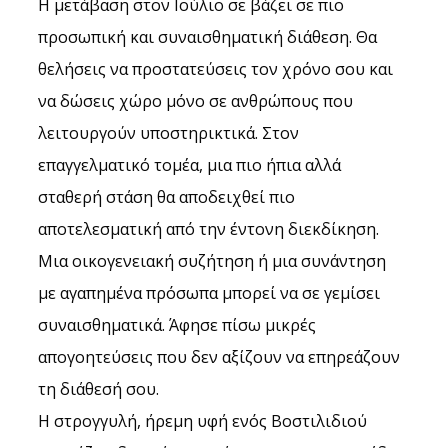
Η μετάβαση στον Ιούλιο σε βάζει σε πιο 
προσωπική και συναισθηματική διάθεση. Θα 
θελήσεις να προστατεύσεις τον χρόνο σου και 
να δώσεις χώρο μόνο σε ανθρώπους που 
λειτουργούν υποστηρικτικά. Στον 
επαγγελματικό τομέα, μια πιο ήπια αλλά 
σταθερή στάση θα αποδειχθεί πιο 
αποτελεσματική από την έντονη διεκδίκηση. 
Μια οικογενειακή συζήτηση ή μια συνάντηση 
με αγαπημένα πρόσωπα μπορεί να σε γεμίσει 
συναισθηματικά. Άφησε πίσω μικρές 
απογοητεύσεις που δεν αξίζουν να επηρεάζουν 
τη διάθεσή σου.
Η στρογγυλή, ήρεμη υφή ενός Βοστιλιδιού 