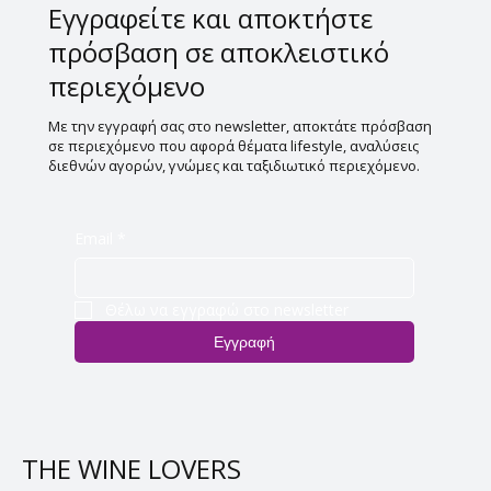
Εγγραφείτε και αποκτήστε
πρόσβαση σε αποκλειστικό
περιεχόμενο
Με την εγγραφή σας στο newsletter, αποκτάτε πρόσβαση
σε περιεχόμενο που αφορά θέματα lifestyle, αναλύσεις
διεθνών αγορών, γνώμες και ταξιδιωτικό περιεχόμενο.
Email
*
Θέλω να εγγραφώ στο newsletter
Εγγραφή
THE WINE LOVERS