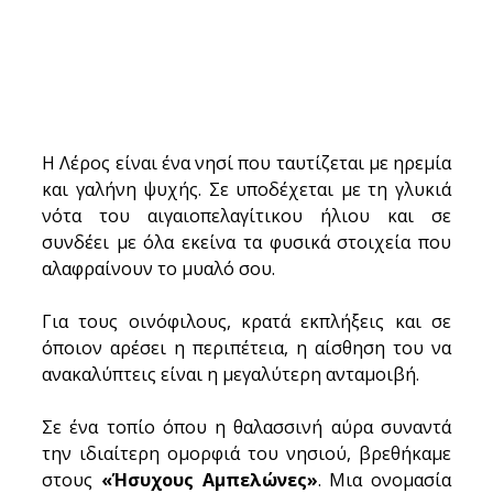
Η Λέρος είναι ένα νησί που ταυτίζεται με ηρεμία 
και γαλήνη ψυχής. Σε υποδέχεται με τη γλυκιά 
νότα του αιγαιοπελαγίτικου ήλιου και σε 
συνδέει με όλα εκείνα τα φυσικά στοιχεία που 
αλαφραίνουν το μυαλό σου. 
Για τους οινόφιλους, κρατά εκπλήξεις και σε 
όποιον αρέσει η περιπέτεια, η αίσθηση του να 
ανακαλύπτεις είναι η μεγαλύτερη ανταμοιβή. 
Σε ένα τοπίο όπου η θαλασσινή αύρα συναντά 
την ιδιαίτερη ομορφιά του νησιού, βρεθήκαμε 
στους 
«Ήσυχους Αμπελώνες»
. Μια ονομασία 