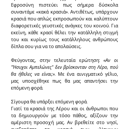
Εφροσύνη πιστεύει πως σήμερα δύσκολα 
συναντάμε «κακά κρασιά». Αντιθέτως, υπάρχουν 
κρασιά που απλώς εκπροσωπούν και καλύπτουν 
διαφορετικές γευστικές ανάγκες του κοινού. Για 
εκείνη, κάθε κρασί θέλει την κατάλληλη στιγμή 
του και κυρίως τους κατάλληλους ανθρώπους 
δίπλα σου για να το απολαύσεις.
Φεύγοντας, στην τελευταία ερώτηση: 
«Αν οι 
"Ήσυχοι Αμπελώνες" δεν βρίσκονταν στη Λέρο, πού 
θα ήθελες να είναι;»
. Με ένα αινιγματικό γέλιο, 
μας υποσχέθηκε πως θα μας απαντήσει την 
επόμενη φορά.
Σίγουρα θα υπάρξει επόμενη φορά. 
Γιατί τα κρασιά της Λέρου και οι άνθρωποι που 
τα δημιουργούν με τόσο πάθος, αξίζουν την 
αμέριστη προσοχή μας. Αν βρεθείτε στο νησί, 