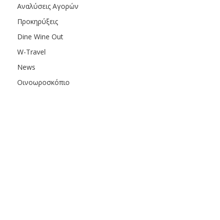
Αναλύσεις Αγορών
Προκηρύξεις
Dine Wine Out
W-Travel
News
Οινοωροσκόπιο