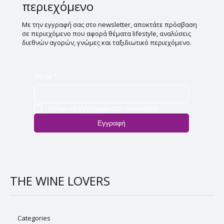
περιεχόμενο
Με την εγγραφή σας στο newsletter, αποκτάτε πρόσβαση
σε περιεχόμενο που αφορά θέματα lifestyle, αναλύσεις
διεθνών αγορών, γνώμες και ταξιδιωτικό περιεχόμενο.
Email
*
Θέλω να εγγραφώ στο newsletter
Εγγραφή
THE WINE LOVERS
Categories