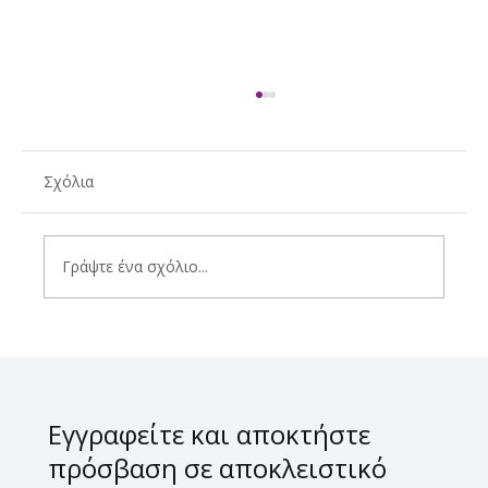
Σχόλια
Γράψτε ένα σχόλιο...
Τι κρασί να πιεις το Σαββατοκύριακο;
Εγγραφείτε και αποκτήστε
πρόσβαση σε αποκλειστικό