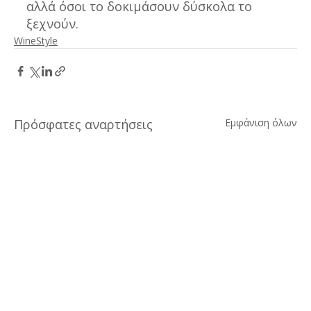
αλλά όσοι το δοκιμάσουν δύσκολα το 
ξεχνούν.
WineStyle
Πρόσφατες αναρτήσεις
Εμφάνιση όλων