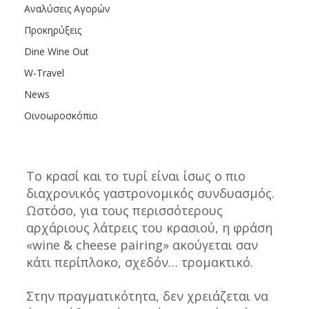
Αναλύσεις Αγορών
Προκηρύξεις
Dine Wine Out
W-Travel
News
Οινοωροσκόπιο
Το κρασί και το τυρί είναι ίσως ο πιο 
διαχρονικός γαστρονομικός συνδυασμός. 
Ωστόσο, για τους περισσότερους 
αρχάριους λάτρεις του κρασιού, η φράση 
«wine & cheese pairing» ακούγεται σαν 
κάτι περίπλοκο, σχεδόν… τρομακτικό. 
Στην πραγματικότητα, δεν χρειάζεται να 