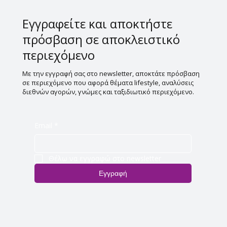
Εγγραφείτε και αποκτήστε
πρόσβαση σε αποκλειστικό
περιεχόμενο
Με την εγγραφή σας στο newsletter, αποκτάτε πρόσβαση
σε περιεχόμενο που αφορά θέματα lifestyle, αναλύσεις
διεθνών αγορών, γνώμες και ταξιδιωτικό περιεχόμενο.
Email
*
Θέλω να εγγραφώ στο newsletter
Εγγραφή