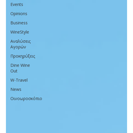
Events
Opinions
Business
WineStyle
Αναλύσεις
Αγορών
Προκηρύξεις
Dine Wine
Out
W-Travel
News
Οινοωροσκόπιο